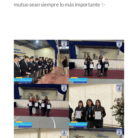
mutuo sean siempre lo más importante ✨