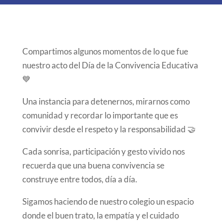
Compartimos algunos momentos de lo que fue
nuestro acto del Día de la Convivencia Educativa
💙
Una instancia para detenernos, mirarnos como
comunidad y recordar lo importante que es
convivir desde el respeto y la responsabilidad 🤝
Cada sonrisa, participación y gesto vivido nos
recuerda que una buena convivencia se
construye entre todos, día a día.
Sigamos haciendo de nuestro colegio un espacio
donde el buen trato, la empatía y el cuidado