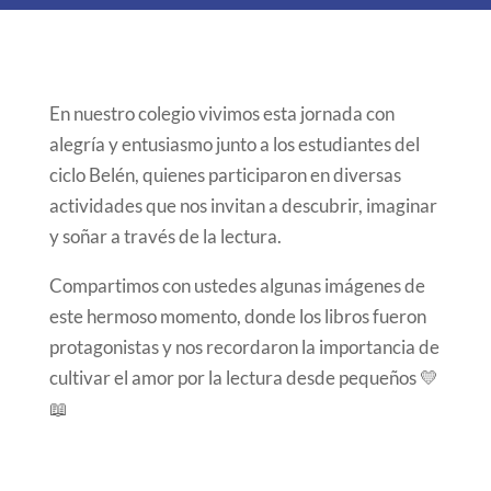
En nuestro colegio vivimos esta jornada con
alegría y entusiasmo junto a los estudiantes del
ciclo Belén, quienes participaron en diversas
actividades que nos invitan a descubrir, imaginar
y soñar a través de la lectura.
Compartimos con ustedes algunas imágenes de
este hermoso momento, donde los libros fueron
protagonistas y nos recordaron la importancia de
cultivar el amor por la lectura desde pequeños 💛
📖