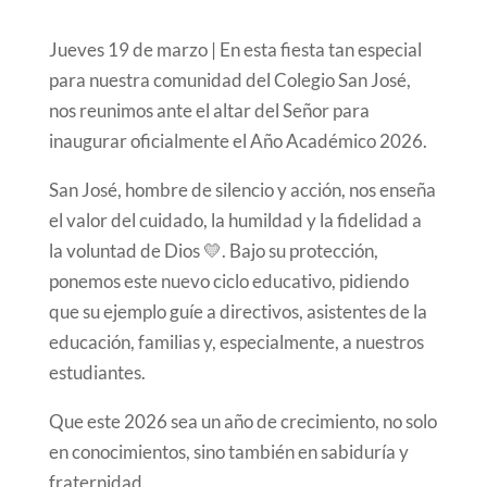
Jueves 19 de marzo | En esta fiesta tan especial
para nuestra comunidad del Colegio San José,
nos reunimos ante el altar del Señor para
inaugurar oficialmente el Año Académico 2026.
San José, hombre de silencio y acción, nos enseña
el valor del cuidado, la humildad y la fidelidad a
la voluntad de Dios 💛. Bajo su protección,
ponemos este nuevo ciclo educativo, pidiendo
que su ejemplo guíe a directivos, asistentes de la
educación, familias y, especialmente, a nuestros
estudiantes.
Que este 2026 sea un año de crecimiento, no solo
en conocimientos, sino también en sabiduría y
fraternidad.