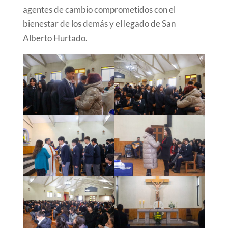
agentes de cambio comprometidos con el
bienestar de los demás y el legado de San
Alberto Hurtado.