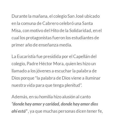
Durante la mañana, el colegio San José ubicado
en la comuna de Cabrero celebró una Santa
Misa, con motivo del Hito de la Solidaridad, en el
cual los protagonistas fueron los estudiantes de
primer año de enseñanza media.
La Eucaristía fue presidida por el Capellán del
colegio, Padre Héctor Mora, quien les hizo un
llamado a los jóvenes a escuchar la palabra de
Dios porque “la palabra de Dios viene a iluminar
nuestra vida para que tenga plenitud”.
Además, en su homilía hizo alusión al canto
“donde hay amor y caridad, donde hay amor dios
ahí está”
, ya que muchas personas dicen tener fe,