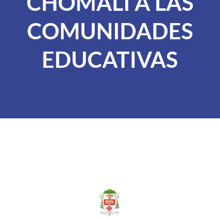
CHOMALI A LAS
COMUNIDADES
EDUCATIVAS